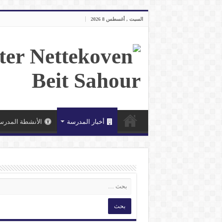
السبت , أغسطس 8 2026
أخبار المدرسة
الأنشطة المدرس