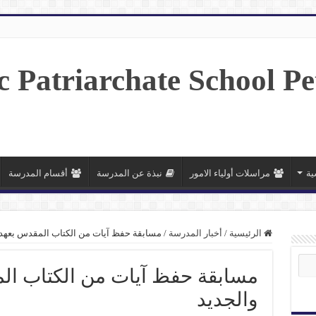
ية
مراسلات أولياء الامور
نبذة عن المدرسة
أقسام المدرسة
الرئيسية
/
أخبار المدرسة
/
مسابقة حفظ آيات من الكتاب المقدس بعهديه
مسابقة حفظ آيات من الكتاب الم
والجديد