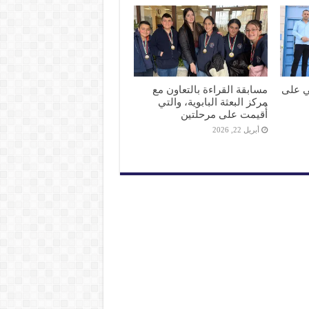
لي على
مسابقة القراءة بالتعاون مع
مركز البعثة البابوية، والتي
أُقيمت على مرحلتين
أبريل 22, 2026