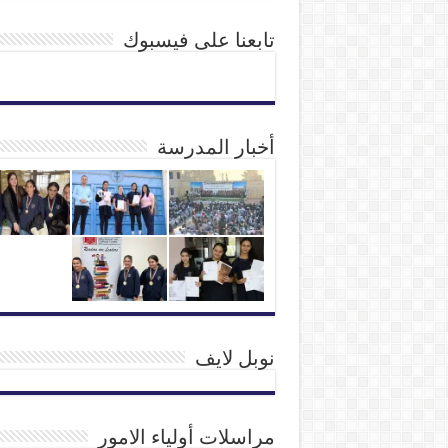
تابعنا على فيسبوك
أخبار المدرسة
نوبل لايف
مراسلات أولياء الامور