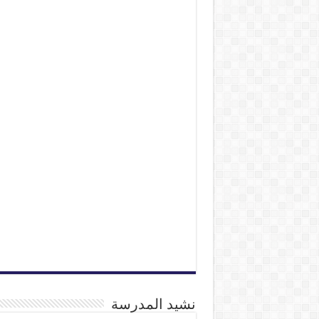
نشيد المدرسة