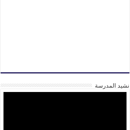
نشيد المدرسة