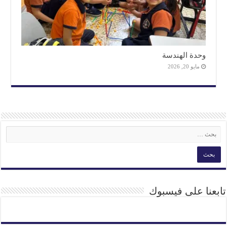
وحدة الهندسة
مايو 20, 2026
تابعنا على فيسبوك