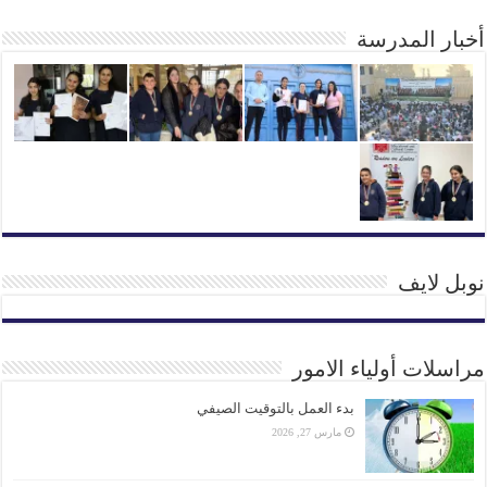
أخبار المدرسة
نوبل لايف
مراسلات أولياء الامور
بدء العمل بالتوقيت الصيفي
مارس 27, 2026