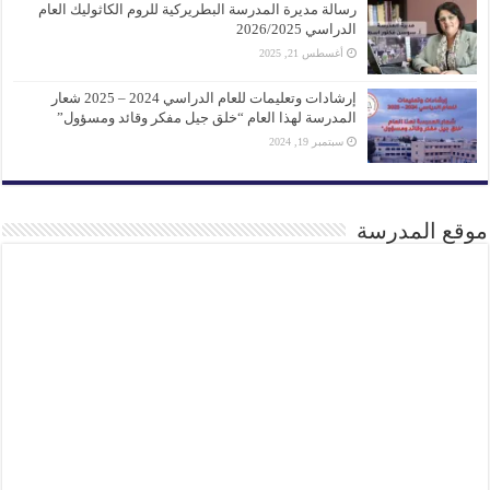
رسالة مديرة المدرسة البطريركية للروم الكاثوليك العام
الدراسي 2026/2025
أغسطس 21, 2025
إرشادات وتعليمات للعام الدراسي 2024 – 2025 شعار
المدرسة لهذا العام “خلق جيل مفكر وقائد ومسؤول”
سبتمبر 19, 2024
موقع المدرسة