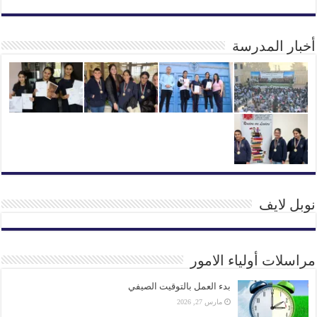
أخبار المدرسة
نوبل لايف
مراسلات أولياء الامور
بدء العمل بالتوقيت الصيفي
مارس 27, 2026