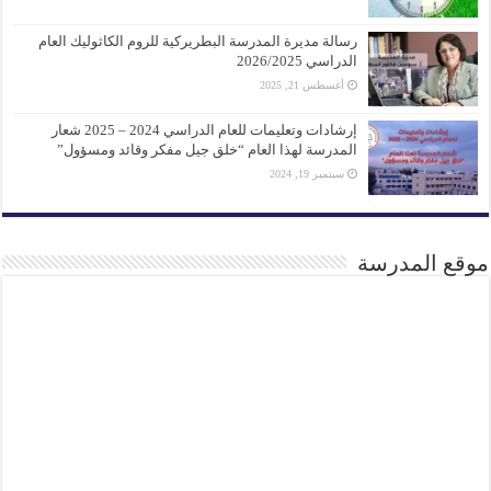
رسالة مديرة المدرسة البطريركية للروم الكاثوليك العام
الدراسي 2026/2025
أغسطس 21, 2025
إرشادات وتعليمات للعام الدراسي 2024 – 2025 شعار
المدرسة لهذا العام “خلق جيل مفكر وقائد ومسؤول”
سبتمبر 19, 2024
موقع المدرسة