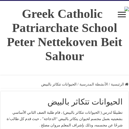
الرئيسية
/
الأنشطة المدرسية
/
الحيوانات تتكاثر بالبيض
الحيوانات تتكاثر بالبيض
تطبيقًا لدرس ( الحيوانات تتكاثر بالبيض) ، قام طلبة الصف الثاني الأساسي
بشعبتيه بعمل مجسم لحيوان يتكاثر بالبيض “الدجاجة” ، حيث قدم كل طالب/ة
شرحًا عن مجسمه، وذلك بإشراف المعلم مروان مصلح .