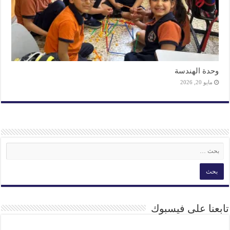
وحدة الهندسة
مايو 20, 2026
تابعنا على فيسبوك