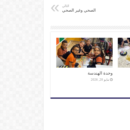
التالي
الصحي وغير الصحي
وحدة الهندسة
مايو 20, 2026