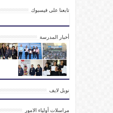
تابعنا على فيسبوك
أخبار المدرسة
نوبل لايف
مراسلات أولياء الامور