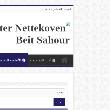
الجمعة , أغسطس 7 2026
أخبار المدرسة
الأنشطة المدرس