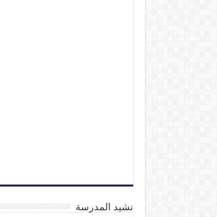
نشيد المدرسة