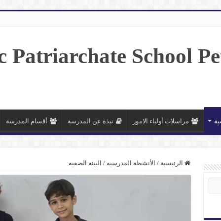
ية
مراسلات أولياء الامور
نبذة عن المدرسة
أقسام المدرسة
الرئيسية
/
الأنشطة المدرسية
/
البيئة الصفية