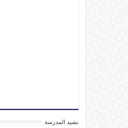
نشيد المدرسة