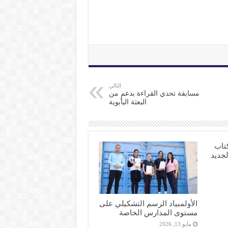
التالي
مسابقة تحدي القراءة بدعمٍ من
البعثة البابوية
تاب
لجديد
الأولمبياد الرسم التشكيلي على
مستوى المدارس الخاصة
مايو 13, 2026