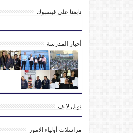
تابعنا على فيسبوك
أخبار المدرسة
نوبل لايف
مراسلات أولياء الامور