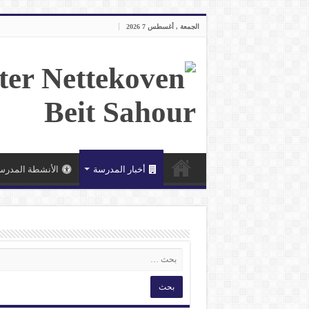
الجمعة , أغسطس 7 2026
أخبار المدرسة
الأنشطة المدرس