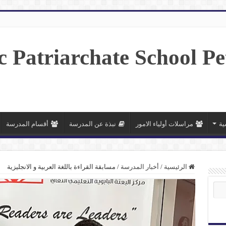
ية
مراسلات أولياء الامور
نبذة عن المدرسة
أقسام المدرسة
الرئيسية
/
أخبار المدرسة
/
مسابقة القراءة باللغة العربية و الانجليزية