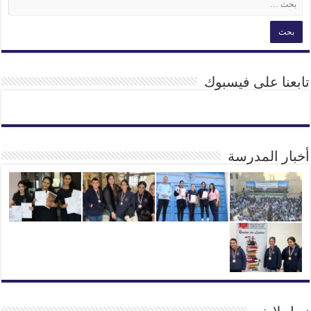
تابعنا على فيسبوك
أخبار المدرسة