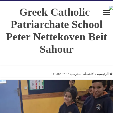
الرئيسية
/
الأنشطة المدرسية
/
“i” and “o.”