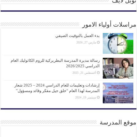
نوبل لايف
مراسلات أولياء الامور
بدء العمل بالتوقيت الصيفي
مارس 27, 2026
رسالة مديرة المدرسة البطريركية للروم الكاثوليك العام
الدراسي 2026/2025
أغسطس 21, 2025
إرشادات وتعليمات للعام الدراسي 2024 – 2025 شعار
المدرسة لهذا العام “خلق جيل مفكر وقائد ومسؤول”
سبتمبر 19, 2024
موقع المدرسة