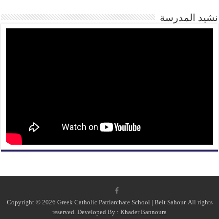
نشيد المدرسة
Copyright © 2026 Greek Catholic Patriarchate School | Beit Sahour. All rights
reserved. Developed By :
Khader Bannoura