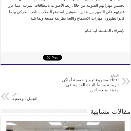
تحسين مهاراتهم الصوتية من خلال ربط الأصوات بالبطاقات المرئية، مما عزز
قدرتهم على التمييز بين هذين الصوتين. استمتع الطلاب باللعب الحركي بينما
كانوا يطورون مهارات الاستماع واللغة بطريقة ممتعة وتفاعلية.
بإشراف المعلمة: لينا غنام
السابق
افتتاح مشروع ترميز خمسة أماكن
تاريخية وسط البلدة القديمة في
مدينة بيت ساحور
التالي
الجمل الوصفية
مقالات مشابهة