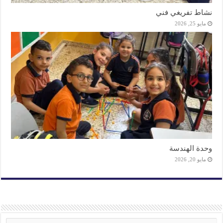
نشاط تفريغي فني
مايو 25, 2026
وحدة الهندسة
مايو 20, 2026