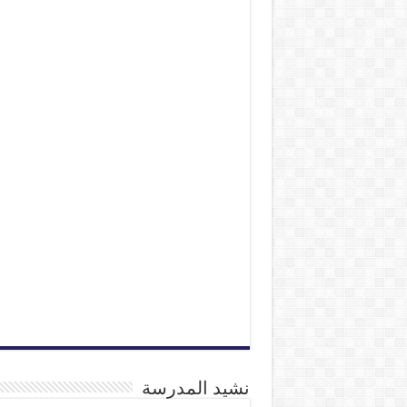
نشيد المدرسة