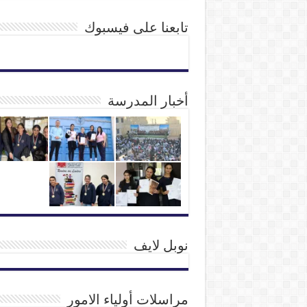
تابعنا على فيسبوك
أخبار المدرسة
نوبل لايف
مراسلات أولياء الامور