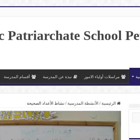
ية
مراسلات أولياء الامور
نبذة عن المدرسة
أقسام المدرسة
الرئيسية
/
الأنشطة المدرسية
/
نشاط الأعداد الصحيحة