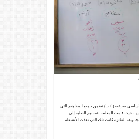
ساسي بفرعيه (أ+ب) تضمن جميع المفاهيم التي
ليها، حيث قامت المعلمة بتقسيم الطلبة إلى
جموعة الفائزة كانت تلك التي نفذت الأنشطة