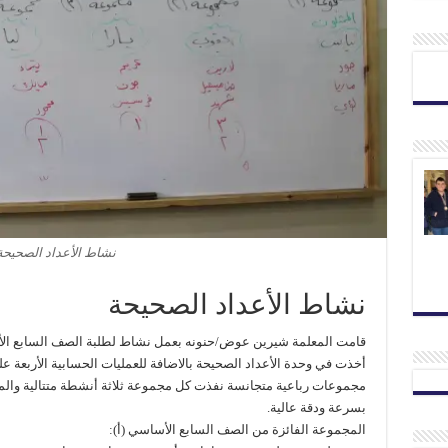
نشاط الأعداد الصحيحة
نشاط الأعداد الصحيحة
قامت المعلمة شيرين عوض/حنونه بعمل نشاط لطلبة الصف السابع الأ
أخذت في وحدة الأعداد الصحيحة بالاضافة للعمليات الحسابية الأربعة ع
مجموعات رباعية متجانسة نفذت كل مجموعة ثلاثة أنشطة متتالية والم
بسرعة ودقة عالية.
المجموعة الفائزة من الصف السابع الأساسي (أ):