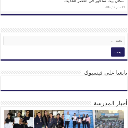
سكان بيت ساحور في العصر الحديث
يناير 17, 2014
تابعنا على فيسبوك
أخبار المدرسة