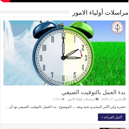
مراسلات أولياء الامور
بدء العمل بالتوقيت الصيفي
مارس 27, 2026
مراسلات أولياء الامور
1,213
حضرة ولي الأمر المحترم تحية وبعد ،،، الموضوع : بدء العمل بالتوقيت الصيفي نود أن …
أكمل القراءة »