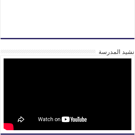
نشيد المدرسة