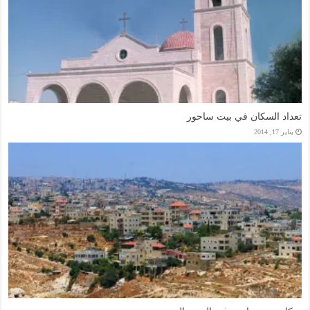
تعداد السكان في بيت ساحور
يناير 17, 2014