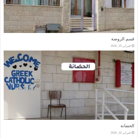
قسم الروضة
فبراير 10, 2026
الحضانة
فبراير 10, 2026