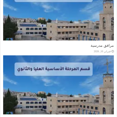
مرافق مدرسية
فبراير 10, 2026