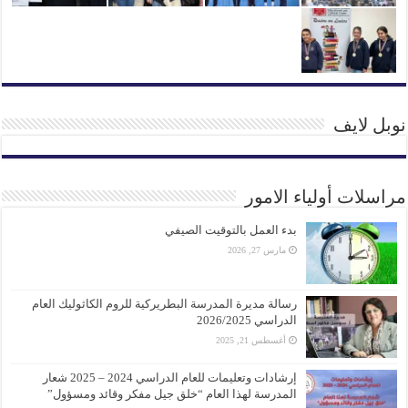
نوبل لايف
مراسلات أولياء الامور
بدء العمل بالتوقيت الصيفي
مارس 27, 2026
رسالة مديرة المدرسة البطريركية للروم الكاثوليك العام
الدراسي 2026/2025
أغسطس 21, 2025
إرشادات وتعليمات للعام الدراسي 2024 – 2025 شعار
المدرسة لهذا العام “خلق جيل مفكر وقائد ومسؤول”