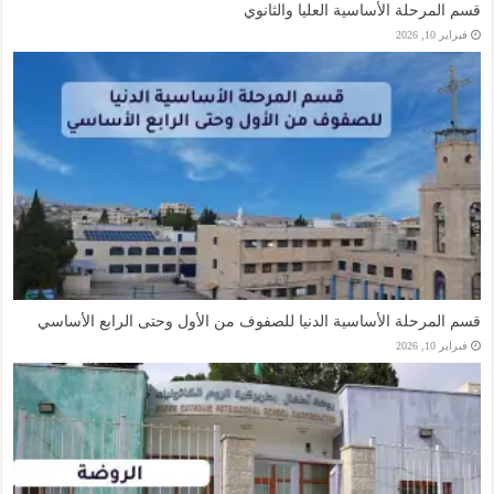
قسم المرحلة الأساسية العليا والثانوي
فبراير 10, 2026
قسم المرحلة الأساسية الدنيا للصفوف من الأول وحتى الرابع الأساسي
فبراير 10, 2026